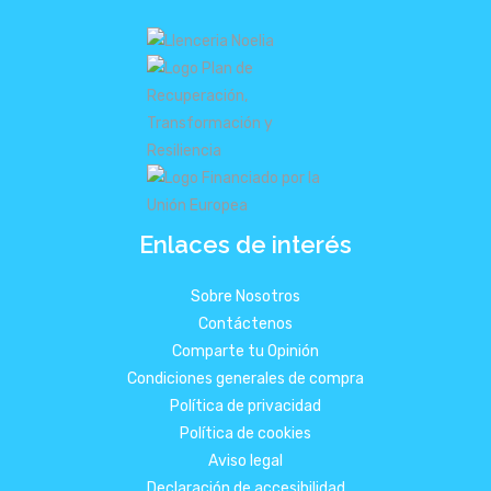
Enlaces de interés
Sobre Nosotros
Contáctenos
Comparte tu Opinión
Condiciones generales de compra
Política de privacidad
Política de cookies
Aviso legal
Declaración de accesibilidad