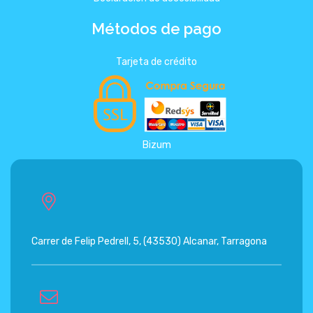
Métodos de pago
Tarjeta de crédito
Bizum
Carrer de Felip Pedrell, 5, (43530) Alcanar, Tarragona