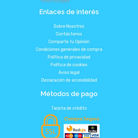
Enlaces de interés
Sobre Nosotros
Contáctenos
Comparte tu Opinión
Condiciones generales de compra
Política de privacidad
Política de cookies
Aviso legal
Declaración de accesibilidad
Métodos de pago
Tarjeta de crédito