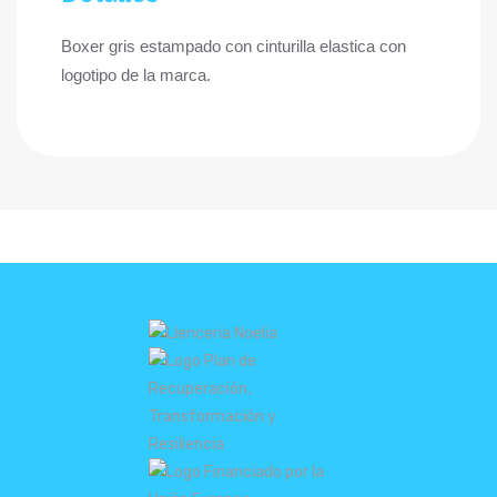
Boxer gris estampado con cinturilla elastica con
logotipo de la marca.